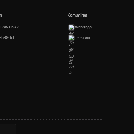
n
Komunitas
174911542
Whatsapp
ah88slot
Telegram