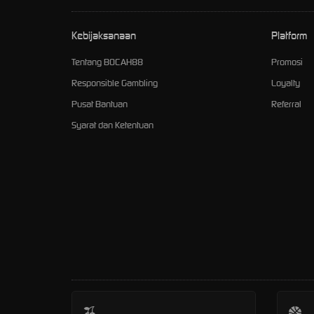
Kebijaksanaan
Platform
Tentang BOCAH88
Promosi
Responsible Gambling
Loyalty
Pusat Bantuan
Referral
Syarat dan Ketentuan