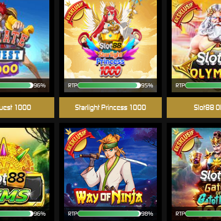
96%
RTP
95%
RTP
Quest 1000
Starlight Princess 1000
Slot88 
96%
RTP
98%
RTP