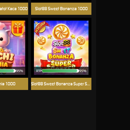
Gatot Kaca 1000
Slot88 Sweet Bonanza 1000
RTP
nia 1000
Slot88 Sweet Bonanza Super Scatter