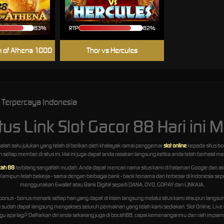
RTP
 of Athena 1000
Thor vs Hercules
a Terpercaya Indonesia
us Link Slot Gacor 88 Hari in
lah satu julukan yang telah di berikan oleh khalayak ramai penggemar
slot online
kepada situs bo
setiap member di situs ini. Hal ini juga dapat anda rasakan langsung ketika anda telah berhasil mend
ocah 88
terbilang sangatlah mudah. Anda dapat mencari nama situs kami di halaman Google dan aka
 Kamipun telah bekerja - sama dengan berbagai bank - bank ternama dan terbesar di Indonesia seper
menggunakan Ewallet atau Bank Digital seperti DANA, OVO, GOPAY dan LINKAJA.
onus - bonus menarik setiap hari yang dapat di klaim langsung melalui situs kami ataupun langsu
dah dapat langsung mengakses seluruh permainan yang telah kami sediakan. Slot Online, Live C
ggu apa lagi? Daftarkan diri anda sekarang juga di bocah88, capai kemenanganmu dan raih impi