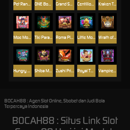
Pet Ranger
ONE Boxing
Grand Shine
Centillion Gods
Kraken Treasure
Moe Moe Cute
Tiki Paradise
Roma Plus
Little Monster
Wrath of Egypt
Hungry Krahung
Shiba Mogul
Zushi Prime
Royal Thai Dessert
Vampire Hunter
BOCAH88 : Agen Slot Online, Sbobet dan Judi Bola
Terpercaya Indonesia
BOCAH88 : Situs Link Slot