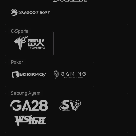
E-Sports
Poker
Sabung Ayam