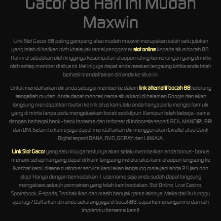
Gacor 88 Hari ini Mudah
Maxwin
Link Slot Gacor 88 paling gampang atau mudah maxwin merupakan salah satu julukan
yang telah di berikan oleh khalayak ramai penggemar
slot online
kepada situs bocah 88.
Hal ini di sebabkan oleh tingginya kesempatan ataupun rating kemenangan yang di miliki
oleh setiap member di situs ini. Hal ini juga dapat anda rasakan langsung ketika anda telah
berhasil mendaftarkan diri anda ke situs ini.
Untuk mendaftarkan diri anda sebagai member ke dalam
link alternatif bocah 88
terbilang
sangatlah mudah. Anda dapat mencari nama situs kami di halaman Google dan akan
langsung mendapatkan tautan ke link situs kami, lalu anda hanya perlu mengisi formulir
yang di minta tanpa perlu mengeluarkan kocek sedikitpun. Kamipun telah bekerja - sama
dengan berbagai bank - bank ternama dan terbesar di Indonesia seperti BCA, MANDIRI, BRI
dan BNI. Selain itu kamu juga dapat mendaftarkan diri menggunakan Ewallet atau Bank
Digital seperti DANA, OVO, GOPAY dan LINKAJA.
Link Slot Gacor
yang satu ini juga tentunya akan selalu memberikan anda bonus - bonus
menarik setiap hari yang dapat di klaim langsung melalui situs kami ataupun langsung ke
livechat kami, disana customer service kami akan langsung melayani anda 24 jam non
stop! Hanya dengan bermodalkan 1 username saja anda sudah dapat langsung
mengakses seluruh permainan yang telah kami sediakan. Slot Online, Live Casino,
Sportsbook, E-sports, Tembak Ikan dan masih banyak game lainnya. Maka dari itu tunggu
apa lagi? Daftarkan diri anda sekarang juga di bocah88, capai kemenanganmu dan raih
impianmu bersama kami!