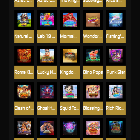
Aztec Empire
Aztec Empire 1000
The King Joker
Subway Runner
Alice's Wonder
Natural Ace
Lab 19 Mania
Mermaid's Market
Wonder Cuisine
Fishing's Paradise
Roma Kingdom
Lucky NangKwak
Kingdom Z
Dino Pops
Punk Star
Clash of War
Ghost House
Squid Toon
Blessing of the Ox
Rich Rich Water