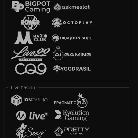
Live Casino