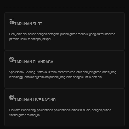
TARUHAN SLOT
Penyedia slot online dengan beragam pilihan game menarik yang memudahkan
pemain untuk mencapai jackpot
TARUHAN OLAHRAGA
Sportsbook Gaming Platform Terbaik menawarkan lebih banyak game, odds yang
lebih tinggi, dan menyediakan pilihan yang lebih banyak untuk pemain.
TARUHAN LIVE KASINO
Platform Pilihan bagi perusahaan-perusahaan terbaik di dunia, dengan pilihan
variasi game terbanyak