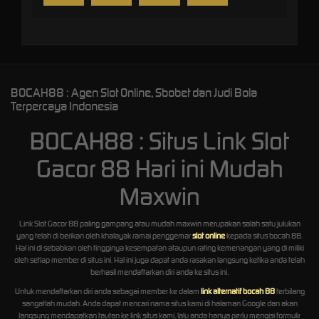
BOCAH88 : Agen Slot Online, Sbobet dan Judi Bola
Terpercaya Indonesia
BOCAH88 : Situs Link Slot
Gacor 88 Hari ini Mudah
Maxwin
Link Slot Gacor 88 paling gampang atau mudah maxwin merupakan salah satu julukan
yang telah di berikan oleh khalayak ramai penggemar
slot online
kepada situs bocah 88.
Hal ini di sebabkan oleh tingginya kesempatan ataupun rating kemenangan yang di miliki
oleh setiap member di situs ini. Hal ini juga dapat anda rasakan langsung ketika anda telah
berhasil mendaftarkan diri anda ke situs ini.
Untuk mendaftarkan diri anda sebagai member ke dalam
link alternatif bocah 88
terbilang
sangatlah mudah. Anda dapat mencari nama situs kami di halaman Google dan akan
langsung mendapatkan tautan ke link situs kami, lalu anda hanya perlu mengisi formulir