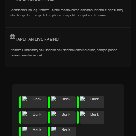
Sportsbook Gaming Platform Terbaik menawarkan lebih banyak game, odds yang
lebih tinggi, dan menyediakan pilihan yang lebih banyak untuk pemain.
TARUHAN LIVE KASINO
Platform Pilihan bagi perusahaan-perusahaan terbaik di dunia, dengan pilihan
variasi game terbanyak