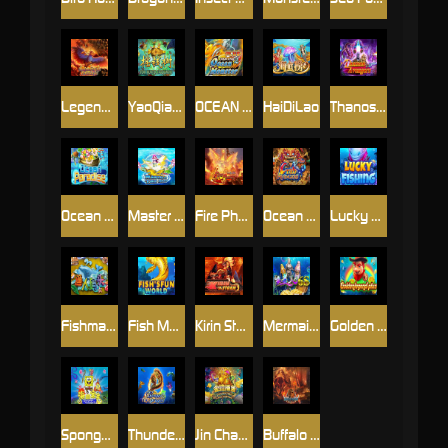
Legend of the phoenix
YaoQianShu
OCEAN MONSTER 2
HaiDiLao
Thanos Avengers
Ocean Paradise
Master Of The Deep
Fire Phoenix
Ocean King 3
Lucky Fishing
Fishman Wharf
Fish Music World
Kirin Storm
Mermaids-6s
Golden Legend Plus
Spongebob
Thunder Dragon
Jin Chan Bu Yu
Buffalo thunder