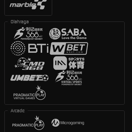
Olahraga
Arcade