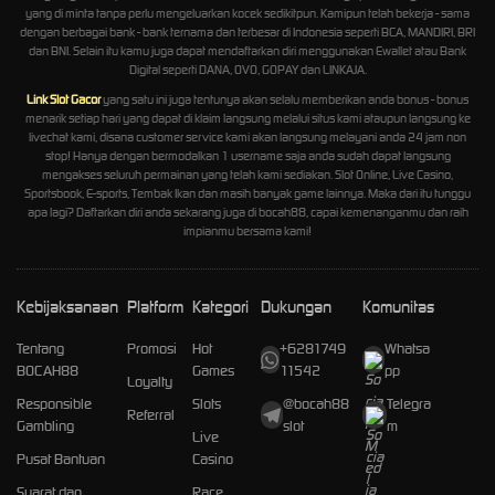
yang di minta tanpa perlu mengeluarkan kocek sedikitpun. Kamipun telah bekerja - sama
dengan berbagai bank - bank ternama dan terbesar di Indonesia seperti BCA, MANDIRI, BRI
dan BNI. Selain itu kamu juga dapat mendaftarkan diri menggunakan Ewallet atau Bank
Digital seperti DANA, OVO, GOPAY dan LINKAJA.
Link Slot Gacor
yang satu ini juga tentunya akan selalu memberikan anda bonus - bonus
menarik setiap hari yang dapat di klaim langsung melalui situs kami ataupun langsung ke
livechat kami, disana customer service kami akan langsung melayani anda 24 jam non
stop! Hanya dengan bermodalkan 1 username saja anda sudah dapat langsung
mengakses seluruh permainan yang telah kami sediakan. Slot Online, Live Casino,
Sportsbook, E-sports, Tembak Ikan dan masih banyak game lainnya. Maka dari itu tunggu
apa lagi? Daftarkan diri anda sekarang juga di bocah88, capai kemenanganmu dan raih
impianmu bersama kami!
Kebijaksanaan
Platform
Kategori
Dukungan
Komunitas
Tentang
Promosi
Hot
+6281749
Whatsa
BOCAH88
Games
11542
pp
Loyalty
Responsible
Slots
@bocah88
Telegra
Referral
Gambling
slot
m
Live
Pusat Bantuan
Casino
Syarat dan
Race