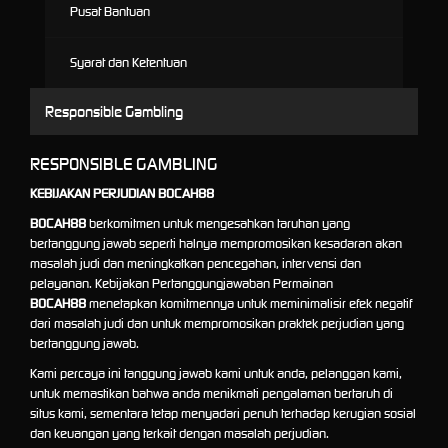
Pusat Bantuan
Syarat dan Ketentuan
Responsible Gambling
RESPONSIBLE GAMBLING
KEBIJAKAN PERJUDIAN BOCAH88
BOCAH88
berkomitmen untuk mengesahkan taruhan yang
bertanggung jawab seperti halnya mempromosikan kesadaran akan
masalah judi dan meningkatkan pencegahan, intervensi dan
pelayanan. Kebijakan Pertanggungjawaban Permainan
BOCAH88
menetapkan komitmennya untuk meminimalisir efek negatif
dari masalah judi dan untuk mempromosikan praktek perjudian yang
bertanggung jawab.
Kami percaya ini tanggung jawab kami untuk anda, pelanggan kami,
untuk memastikan bahwa anda menikmati pengalaman bertaruh di
situs kami, sementara tetap menyadari penuh terhadap kerugian sosial
dan keuangan yang terkait dengan masalah perjudian.