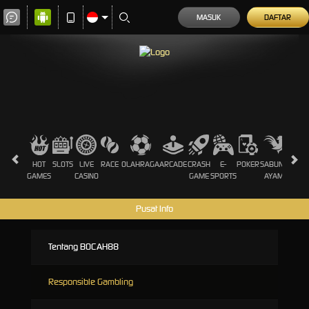
MASUK
DAFTAR
HOT
SLOTS
LIVE
RACE
OLAHRAGA
ARCADE
CRASH
E-
POKER
SABUNG
PROM
GAMES
CASINO
GAME
SPORTS
AYAM
Pusat Info
Tentang BOCAH88
Responsible Gambling