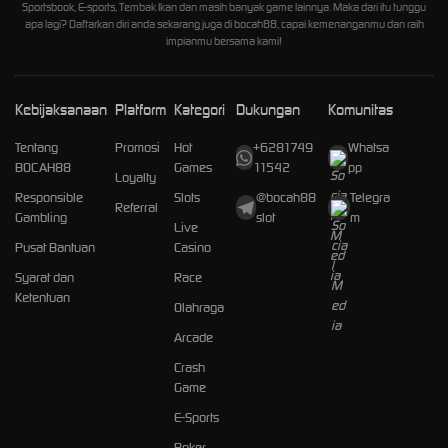
Sportsbook, E-sports, Tembak Ikan dan masih banyak game lainnya. Maka dari itu tunggu
apa lagi? Daftarkan diri anda sekarang juga di bocah88, capai kemenanganmu dan raih
impianmu bersama kami!
Kebijaksanaan
Platform
Kategori
Dukungan
Komunitas
Tentang
Promosi
Hot
+6281749
Whatsa
BOCAH88
Games
11542
pp
Loyalty
Responsible
Slots
@bocah88
Telegra
Referral
Gambling
slot
m
Live
Pusat Bantuan
Casino
Syarat dan
Race
Ketentuan
Olahraga
Arcade
Crash
Game
E-Sports
Poker