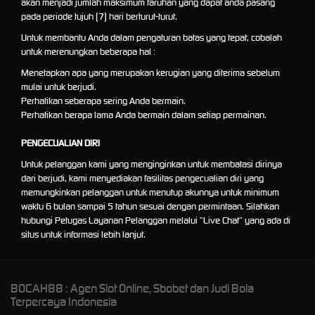
akan menjadi jumlah maksimum taruhan yang dapat anda pasang
pada periode tujuh (7) hari berturut-turut.
Untuk membantu Anda dalam pengaturan batas yang tepat, cobalah
untuk merenungkan beberapa hal :
Menetapkan apa yang merupakan kerugian yang diterima sebelum
mulai untuk berjudi.
Perhatikan seberapa sering Anda bermain.
Perhatikan berapa lama Anda bermain dalam setiap permainan.
PENGECUALIAN DIRI
Untuk pelanggan kami yang menginginkan untuk membatasi dirinya
dari berjudi, kami menyediakan fasilitas pengecualian diri yang
memungkinkan pelanggan untuk menutup akunnya untuk minimum
waktu 6 bulan sampai 5 tahun sesuai dengan permintaan. Silahkan
hubungi Petugas Layanan Pelanggan melalui “Live Chat” yang ada di
situs untuk informasi lebih lanjut.
BOCAH88 : Agen Slot Online, Sbobet dan Judi Bola
Terpercaya Indonesia