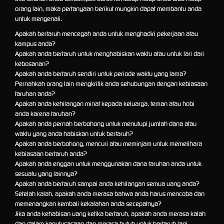
orang lain, maka pertanyaan berikut mungkin dapat membantu anda
untuk mengenali.
Apakah bertaruh mencegah anda untuk menghadiri pekerjaan atau
kampus anda?
Apakah anda bertaruh untuk menghabiskan waktu atau untuk lari dari
kebosanan?
Apakah anda bertaruh sendiri untuk periode waktu yang lama?
Pernahkah orang lain mengkritik anda sehubungan dengan kebiasaan
taruhan anda?
Apakah anda kehilangan minat kepada keluarga, teman atau hobi
anda karena taruhan?
Apakah anda pernah berbohong untuk menutupi jumlah dana atau
waktu yang anda habiskan untuk bertaruh?
Apakah anda berbohong, mencuri atau meminjam untuk memelihara
kebiasaan bertaruh anda?
Apakah anda enggan untuk menggunakan dana taruhan anda untuk
sesuatu yang lainnya?
Apakah anda bertaruh sampai anda kehilangan semua uang anda?
Setelah kalah, apakah anda merasa bahwa anda harus mencoba dan
memenangkan kembali kekalahan anda secepatnya?
Jika anda kehabisan uang ketika bertaruh, apakah anda merasa kalah
dan dalam keputusasaan dan merasa butuh untuk bertaruh lagi