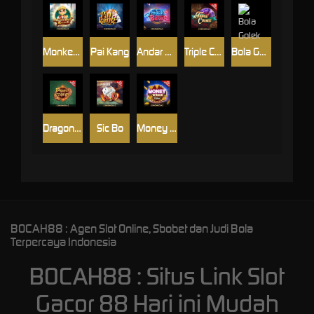
Monkey King Roulette
Pai Kang
Andar Bahar
Triple Chance
Bola Golek
Dragon Tiger 2
Sic Bo
Money Wheel Deluxe
BOCAH88 : Agen Slot Online, Sbobet dan Judi Bola
Terpercaya Indonesia
BOCAH88 : Situs Link Slot
Gacor 88 Hari ini Mudah