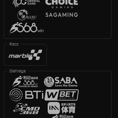
Race
Olahraga