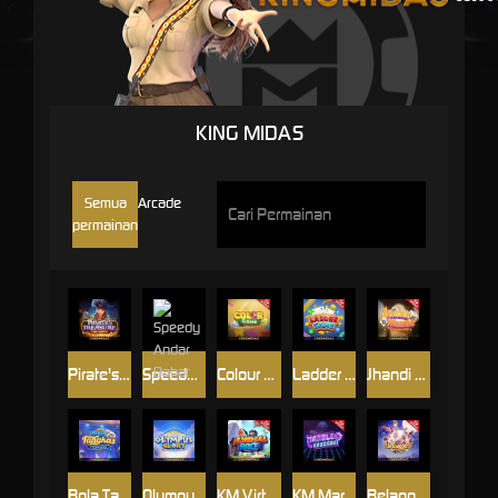
KING MIDAS
Semua
Arcade
permainan
Pirate's Tresure
Speedy Andar Bahar
Colour Game
Ladder Game
Jhandi Munda
Bola Tangkas
Olympus Glory
KM Virtual Animal Race
KM Marble Knockout
Belangkai 2