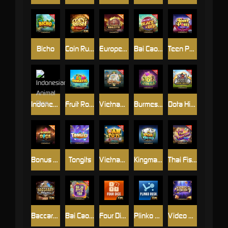
Bicho
Coin Rush Deluxe
European Roulette
Bai Cao Black & Red
Teen Patti Versus
Indonesian Animal Dice
Fruit Roulette
Vietnam Fish Prawn Crab
Burmese 6 Animals
Dota Hi-Lo
Bonus Dice
Tongits
Vietnam Rock Paper Scissors
Kingmaker Pok Deng
Thai Fish Prawn Crab GO!
Baccarat: Multi
Bai Cao Mystic Four
Four Dice
Plinko Rush
Video Poker