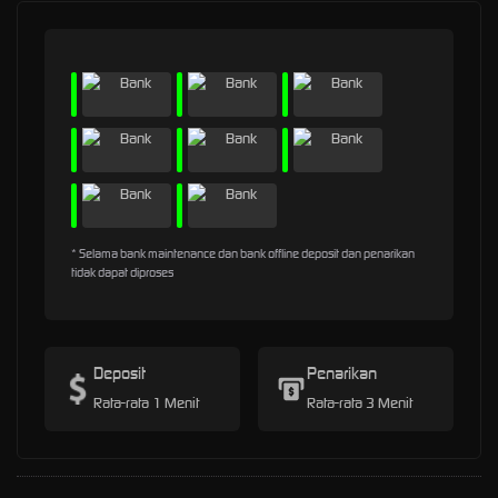
* Selama bank maintenance dan bank offline deposit dan penarikan
tidak dapat diproses
Deposit
Penarikan
Rata-rata 1 Menit
Rata-rata 3 Menit