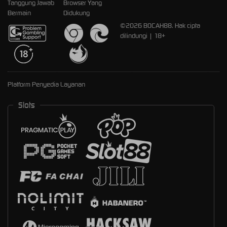
Tanggung Jawab
Browser Yang
Bermain
Didukung
©2026 BOCAH88. Hak cipta
dilindungi | 18+
Platform Penyedia Layanan
Slots