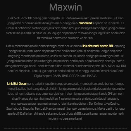
Maxwin
Link Slot Gacor 88 paling gampang atau mudah maxwin merupakan salah satu julukan
yang telah di berikan oleh khalayak ramai penggemar
slot online
kepada situs bocah 88.
Hal ini di sebabkan oleh tingginya kesempatan ataupun rating kemenangan yang di miliki
oleh setiap member di situs ini. Hal ini juga dapat anda rasakan langsung ketika anda telah
berhasil mendaftarkan diri anda ke situs ini.
Untuk mendaftarkan diri anda sebagai member ke dalam
link alternatif bocah 88
terbilang
sangatlah mudah. Anda dapat mencari nama situs kami di halaman Google dan akan
langsung mendapatkan tautan ke link situs kami, lalu anda hanya perlu mengisi formulir
yang di minta tanpa perlu mengeluarkan kocek sedikitpun. Kamipun telah bekerja - sama
dengan berbagai bank - bank ternama dan terbesar di Indonesia seperti BCA, MANDIRI, BRI
dan BNI. Selain itu kamu juga dapat mendaftarkan diri menggunakan Ewallet atau Bank
Digital seperti DANA, OVO, GOPAY dan LINKAJA.
Link Slot Gacor
yang satu ini juga tentunya akan selalu memberikan anda bonus - bonus
menarik setiap hari yang dapat di klaim langsung melalui situs kami ataupun langsung ke
livechat kami, disana customer service kami akan langsung melayani anda 24 jam non
stop! Hanya dengan bermodalkan 1 username saja anda sudah dapat langsung
mengakses seluruh permainan yang telah kami sediakan. Slot Online, Live Casino,
Sportsbook, E-sports, Tembak Ikan dan masih banyak game lainnya. Maka dari itu tunggu
apa lagi? Daftarkan diri anda sekarang juga di bocah88, capai kemenanganmu dan raih
impianmu bersama kami!