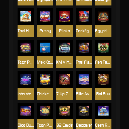
Thai Hi Lo 2
Pusoy
Plinko
Cockfighting Arena
Egyptian Mines
Teen Patti Blitz
Max Keno
KM Virtual Treadmill Racing
Thai Fish Prawn Crab
Fan Tan Classic
Interstellar Run
Chicken Crossy
7 Up 7 Down Rush
Elite Aviator Club
Bai Buu
Dice Duet
Teen Patti
32 Cards
Baccarat
Cash Rocket