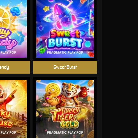
Candy
Sweet Burst