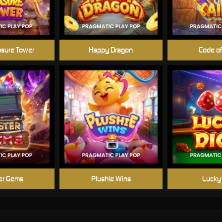
easure Tower
Happy Dragon
Code of
er Gems
Plushie Wins
Lucky