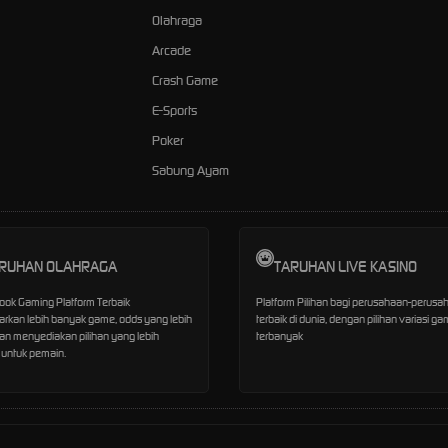
Olahraga
Arcade
Crash Game
E-Sports
Poker
Sabung Ayam
RUHAN OLAHRAGA
TARUHAN LIVE KASINO
ook Gaming Platform Terbaik
Platform Pilihan bagi perusahaan-perusa
kan lebih banyak game, odds yang lebih
terbaik di dunia, dengan pilihan variasi g
 dan menyediakan pilihan yang lebih
terbanyak
untuk pemain.