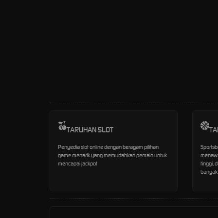
TARUHAN SLOT
TA
Penyedia slot online dengan beragam pilihan
Sportsb
game menarik yang memudahkan pemain untuk
menawar
mencapai jackpot
tinggi,
banyak 