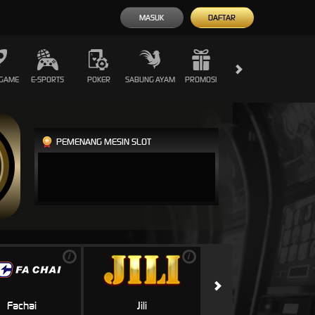
MASUK
DAFTAR
 GAME
E-SPORTS
POKER
SABUNG AYAM
PROMOSI
PEMENANG MESIN SLOT
i
i
i
No Limit City
Fachai
Jili