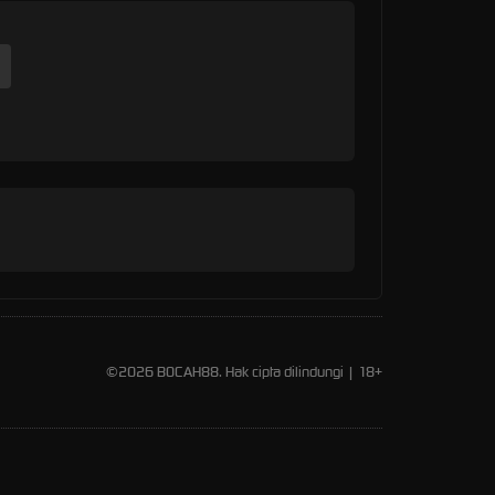
©2026 BOCAH88. Hak cipta dilindungi | 18+