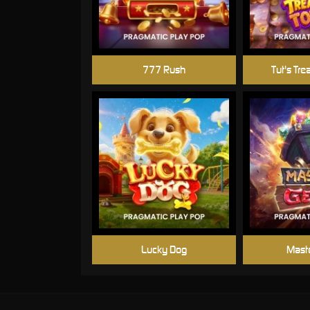
777 Rush
Tut's Tr
Lucky Dog
Mast