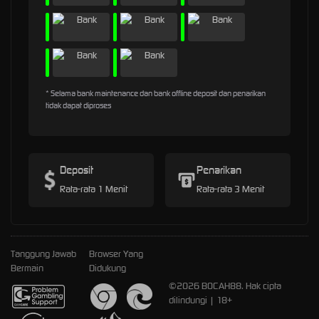
* Selama bank maintenance dan bank offline deposit dan penarikan
tidak dapat diproses
Deposit
Penarikan
Rata-rata 1 Menit
Rata-rata 3 Menit
Tanggung Jawab
Browser Yang
Bermain
Didukung
©2026 BOCAH88. Hak cipta
dilindungi | 18+