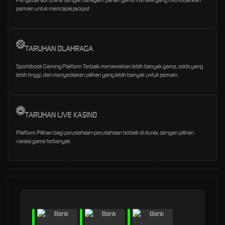
pemain untuk mencapai jackpot
TARUHAN OLAHRAGA
Sportsbook Gaming Platform Terbaik menawarkan lebih banyak game, odds yang
lebih tinggi, dan menyediakan pilihan yang lebih banyak untuk pemain.
TARUHAN LIVE KASINO
Platform Pilihan bagi perusahaan-perusahaan terbaik di dunia, dengan pilihan
variasi game terbanyak