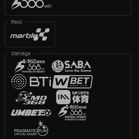
Race
Olahraga