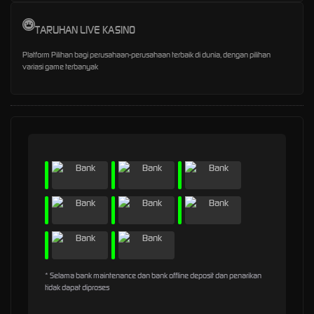
TARUHAN LIVE KASINO
Platform Pilihan bagi perusahaan-perusahaan terbaik di dunia, dengan pilihan
variasi game terbanyak
* Selama bank maintenance dan bank offline deposit dan penarikan
tidak dapat diproses