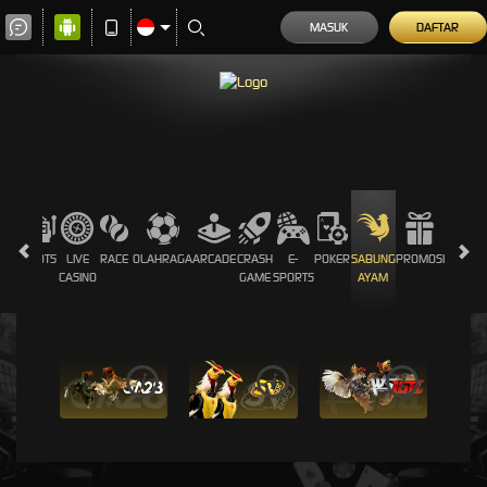
MASUK
DAFTAR
OT
SLOTS
LIVE
RACE
OLAHRAGA
ARCADE
CRASH
E-
POKER
SABUNG
PROMOSI
MES
CASINO
GAME
SPORTS
AYAM
i
i
i