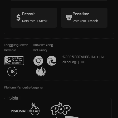
Deposit
Penarikan
Rata-rata 1 Menit
Rata-rata 3 Menit
Tanggung Jawab
Browser Yang
Bermain
Didukung
©2026 BOCAH88. Hak cipta
dilindungi | 18+
Platform Penyedia Layanan
Slots