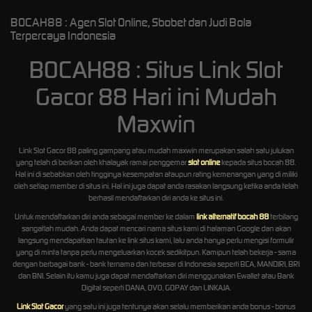
BOCAH88 : Agen Slot Online, Sbobet dan Judi Bola
Terpercaya Indonesia
BOCAH88 : Situs Link Slot
Gacor 88 Hari ini Mudah
Maxwin
Link Slot Gacor 88 paling gampang atau mudah maxwin merupakan salah satu julukan
yang telah di berikan oleh khalayak ramai penggemar
slot online
kepada situs bocah 88.
Hal ini di sebabkan oleh tingginya kesempatan ataupun rating kemenangan yang di miliki
oleh setiap member di situs ini. Hal ini juga dapat anda rasakan langsung ketika anda telah
berhasil mendaftarkan diri anda ke situs ini.
Untuk mendaftarkan diri anda sebagai member ke dalam
link alternatif bocah 88
terbilang
sangatlah mudah. Anda dapat mencari nama situs kami di halaman Google dan akan
langsung mendapatkan tautan ke link situs kami, lalu anda hanya perlu mengisi formulir
yang di minta tanpa perlu mengeluarkan kocek sedikitpun. Kamipun telah bekerja - sama
dengan berbagai bank - bank ternama dan terbesar di Indonesia seperti BCA, MANDIRI, BRI
dan BNI. Selain itu kamu juga dapat mendaftarkan diri menggunakan Ewallet atau Bank
Digital seperti DANA, OVO, GOPAY dan LINKAJA.
Link Slot Gacor
yang satu ini juga tentunya akan selalu memberikan anda bonus - bonus