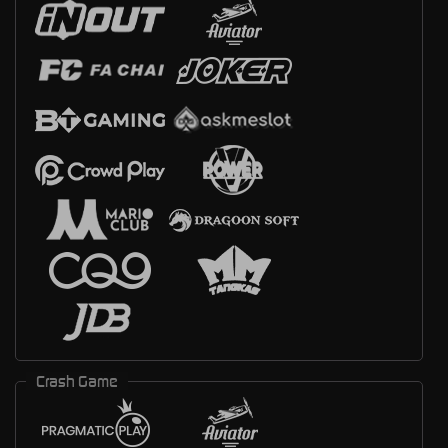
Crash Game