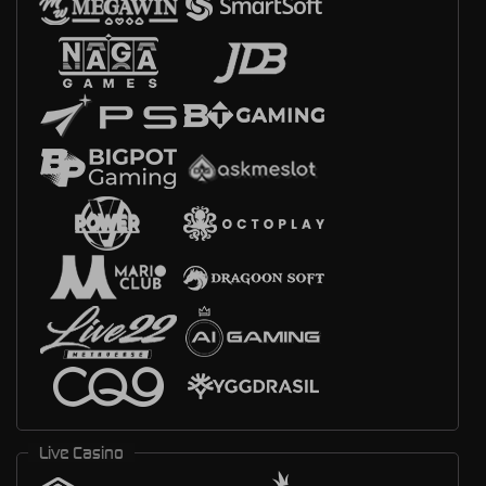
Live Casino