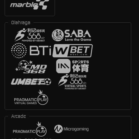
Olahraga
Arcade