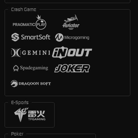
Crash Game
E-Sports
Poker