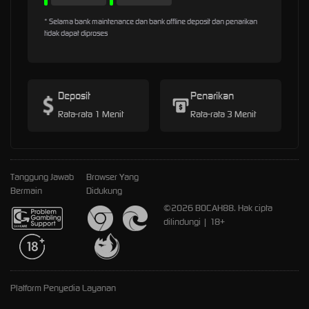
* Selama bank maintenance dan bank offline deposit dan penarikan
tidak dapat diproses
Deposit
Penarikan
Rata-rata 1 Menit
Rata-rata 3 Menit
Tanggung Jawab
Browser Yang
Bermain
Didukung
©2026 BOCAH88. Hak cipta
dilindungi | 18+
Platform Penyedia Layanan