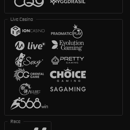
Live Casino
Race