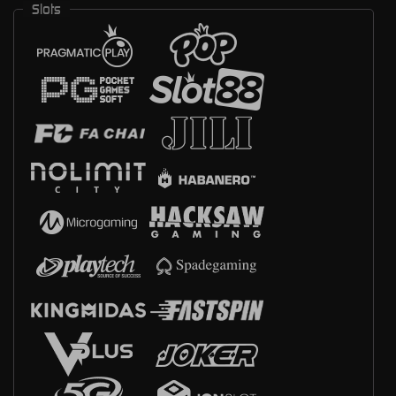
Slots