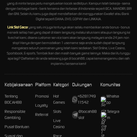
yang di minta tanpa perlu mengeluarkan kocek sedikitpun. Kamipun telah bekerja - sama
dengan berbagai bank - bank ternama dan terbesar di Indonesia seperti BCA, MANDIRI, BRI
dan BNI. Selain itu kamu juga dapat mendaftarkan diri menggunakan Ewallet atau Bank
Digital seperti DANA, OVO, GOPAY dan LINKAJA.
Link Slot Gacor
yang satu ini juga tentunya akan selalu memberikan anda bonus - bonus
menarik setiap hari yang dapat di klaim langsung melalui situs kami ataupun langsung ke
livechat kami, disana customer service kami akan langsung melayani anda 24 jam non
stop! Hanya dengan bermodalkan 1 username saja anda sudah dapat langsung
mengakses seluruh permainan yang telah kami sediakan. Slot Online, Live Casino,
Sportsbook, E-sports, Tembak Ikan dan masih banyak game lainnya. Maka dari itu tunggu
apa lagi? Daftarkan diri anda sekarang juga di bocah88, capai kemenanganmu dan raih
impianmu bersama kami!
Kebijaksanaan
Platform
Kategori
Dukungan
Komunitas
Tentang
Promosi
Hot
+6281749
Whatsa
BOCAH88
Games
11542
pp
Loyalty
Responsible
Slots
@bocah88
Telegra
Referral
Gambling
slot
m
Live
Pusat Bantuan
Casino
Syarat dan
Race