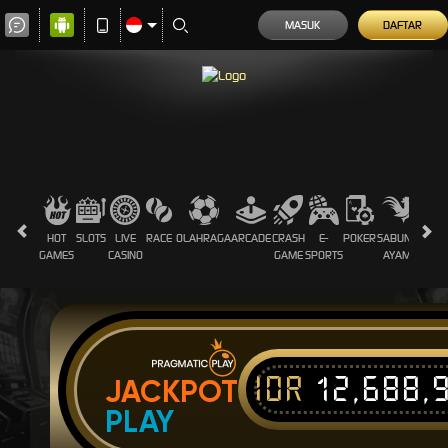
MASUK
DAFTAR
HOT
SLOTS
LIVE
RACE
OLAHRAGA
ARCADE
CRASH
E-
POKER
SABUNG
PROM
GAMES
CASINO
GAME
SPORTS
AYAM
IDR
12,688,
JACKPOT
PLAY